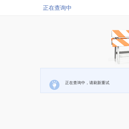
正在查询中
正在查询中，请刷新重试