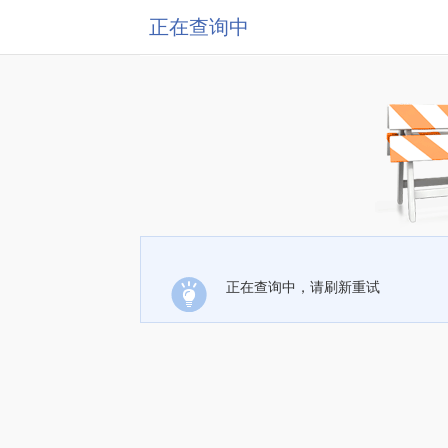
正在查询中
正在查询中，请刷新重试